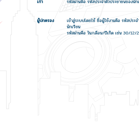
เก่า
รหัสผ่านคือ รหัสประจำตัวประชาชนของนักเ
ผู้ปกครอง
เข้าสู่ระบบโดยใช้ ชื่อผู้ใช้งานคือ รหัสปร
นักเรียน
รหัสผ่านคือ วัน/เดือน/ปีเกิด เช่น 30/12