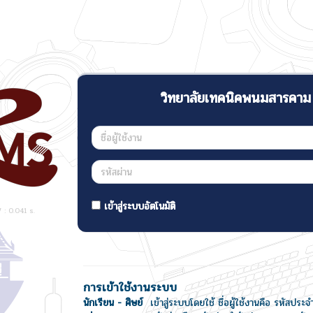
วิทยาลัยเทคนิคพนมสารคาม
เข้าสู่ระบบอัตโนมัติ
: 0.041 s.
การเข้าใช้งานระบบ
นักเรียน - ศิษย์
เข้าสู่ระบบโดยใช้ ชื่อผู้ใช้งานคือ รหัสประจ