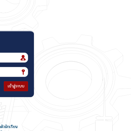
เข้าสู่ระบบ
ำตัวนักเรียน